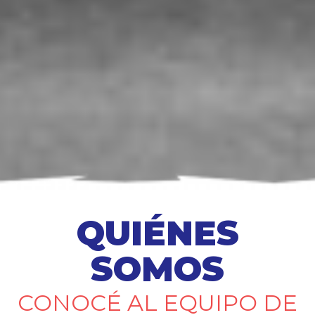
QUIÉNES
SOMOS
CONOCÉ AL EQUIPO DE