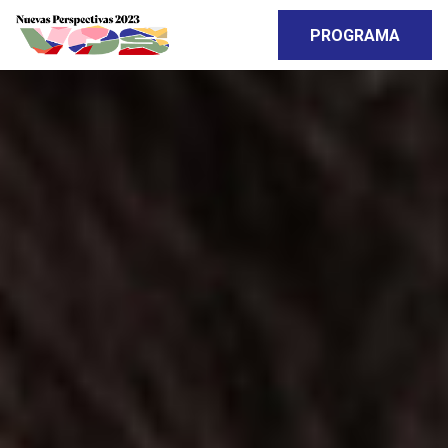
PROGRAMA