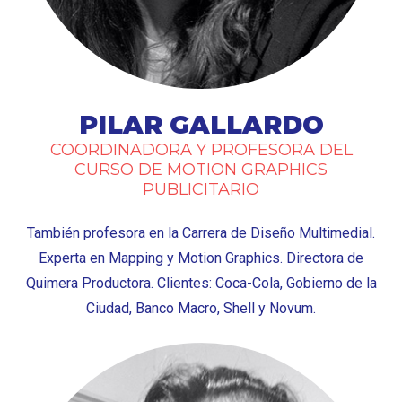
PILAR GALLARDO
COORDINADORA Y PROFESORA DEL
CURSO DE MOTION GRAPHICS
PUBLICITARIO
También profesora en la Carrera de Diseño Multimedial.
Experta en Mapping y Motion Graphics. Directora de
Quimera Productora. Clientes: Coca-Cola, Gobierno de la
Ciudad, Banco Macro, Shell y Novum.