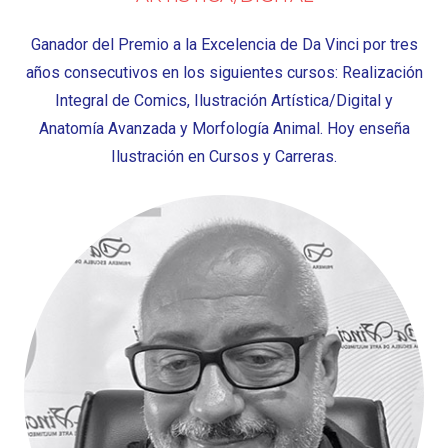
Ganador del Premio a la Excelencia de Da Vinci por tres
años consecutivos en los siguientes cursos: Realización
Integral de Comics, Ilustración Artística/Digital y
Anatomía Avanzada y Morfología Animal. Hoy enseña
Ilustración en Cursos y Carreras.