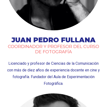
JUAN PEDRO FULLANA
COORDINADOR Y PROFESOR DEL CURSO
DE FOTOGRAFÍA
Licenciado y profesor de Ciencias de la Comunicación
con más de diez años de experiencia docente en cine y
fotografía. Fundador del Aula de Experimentación
Fotográfica.