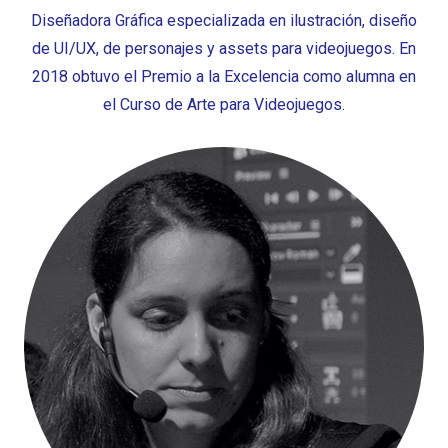
Diseñadora Gráfica especializada en ilustración, diseño
de UI/UX, de personajes y assets para videojuegos. En
2018 obtuvo el Premio a la Excelencia como alumna en
el Curso de Arte para Videojuegos.