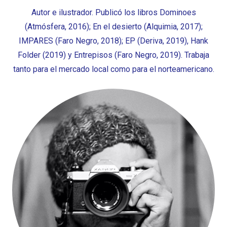
Autor e ilustrador. Publicó los libros Dominoes
(Atmósfera, 2016); En el desierto (Alquimia, 2017);
IMPARES (Faro Negro, 2018); EP (Deriva, 2019), Hank
Folder (2019) y Entrepisos (Faro Negro, 2019). Trabaja
tanto para el mercado local como para el norteamericano.