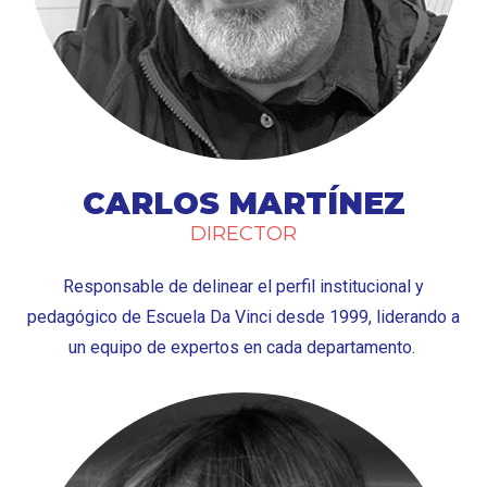
CARLOS MARTÍNEZ
DIRECTOR
Responsable de delinear el perfil institucional y
pedagógico de Escuela Da Vinci desde 1999, liderando a
un equipo de expertos en cada departamento.