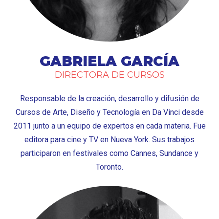
GABRIELA GARCÍA
DIRECTORA DE CURSOS
Responsable de la creación, desarrollo y difusión de
Cursos de Arte, Diseño y Tecnología en Da Vinci desde
2011 junto a un equipo de expertos en cada materia. Fue
editora para cine y TV en Nueva York. Sus trabajos
participaron en festivales como Cannes, Sundance y
Toronto.