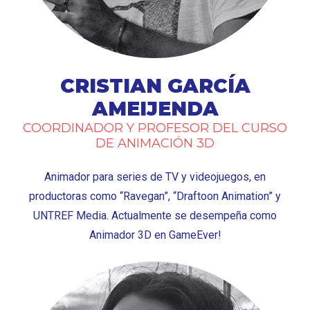
CRISTIAN GARCÍA
AMEIJENDA
COORDINADOR Y PROFESOR DEL CURSO
DE ANIMACIÓN 3D
Animador para series de TV y videojuegos, en
productoras como “Ravegan”, “Draftoon Animation” y
UNTREF Media. Actualmente se desempeña como
Animador 3D en GameEver!