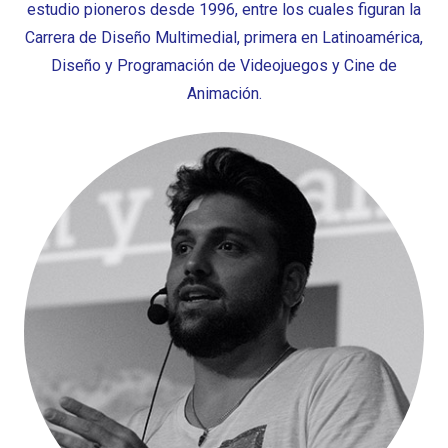
estudio pioneros desde 1996, entre los cuales figuran la
Carrera de Diseño Multimedial, primera en Latinoamérica,
Diseño y Programación de Videojuegos y Cine de
Animación.