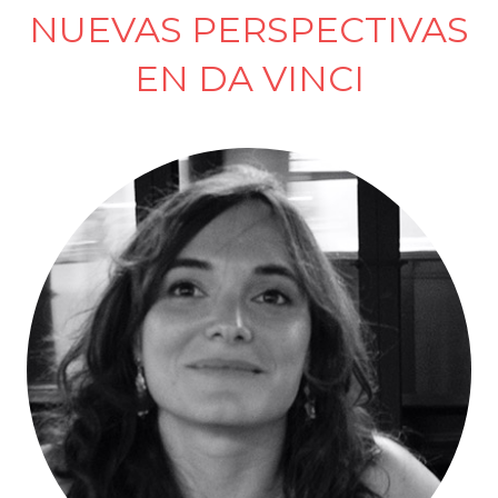
NUEVAS PERSPECTIVAS
EN DA VINCI