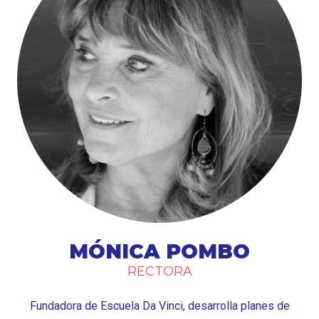
MÓNICA POMBO
RECTORA
Fundadora de Escuela Da Vinci, desarrolla planes de