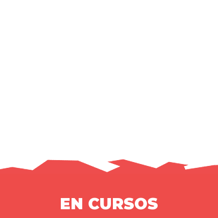
EN CURSOS