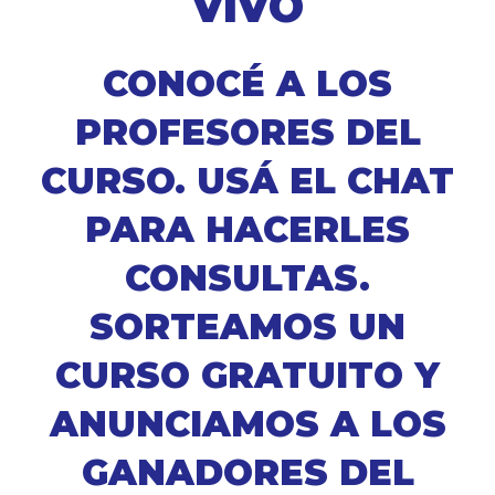
VIVO
CONOCÉ A LOS
PROFESORES DEL
CURSO. USÁ EL CHAT
PARA HACERLES
CONSULTAS.
SORTEAMOS UN
CURSO GRATUITO Y
ANUNCIAMOS A LOS
GANADORES DEL