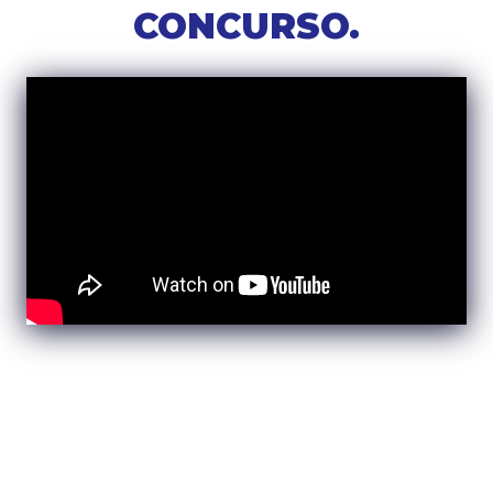
CONCURSO.