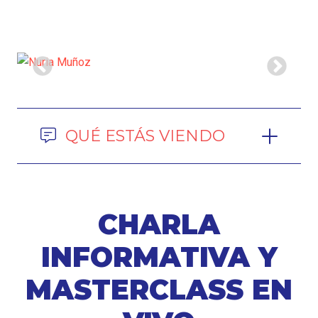
QUÉ ESTÁS VIENDO
CHARLA
INFORMATIVA Y
MASTERCLASS EN