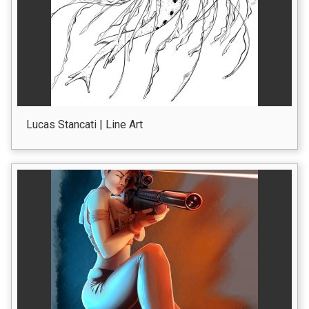
Lucas Stancati | Line Art