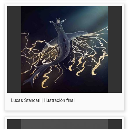
Lucas Stancati | Ilustración final