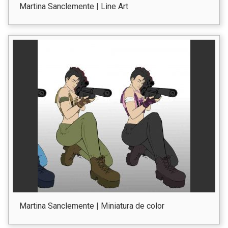
Martina Sanclemente | Line Art
Martina Sanclemente | Miniatura de color