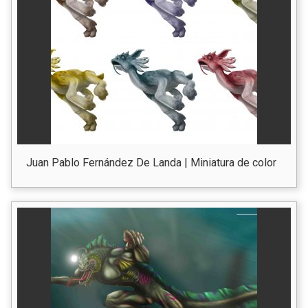
Juan Pablo Fernández De Landa | Miniatura de color