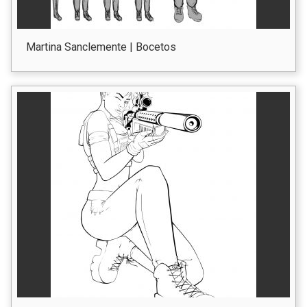
Martina Sanclemente | Bocetos