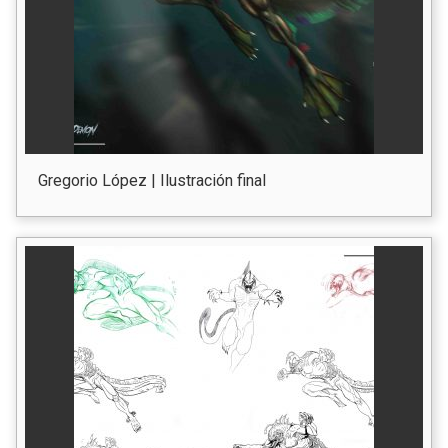
Gregorio López | Ilustración final