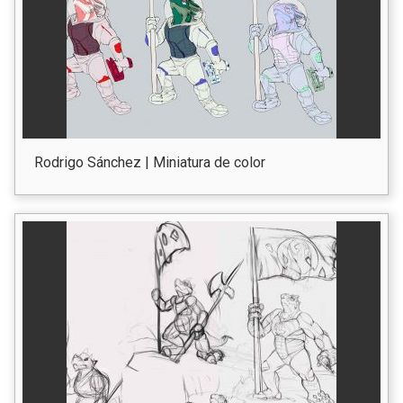
Rodrigo Sánchez | Miniatura de color