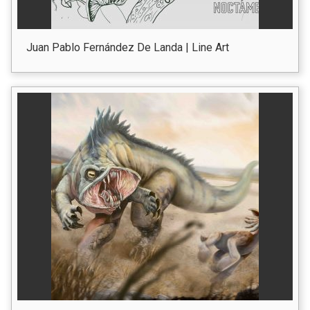
Juan Pablo Fernández De Landa | Line Art