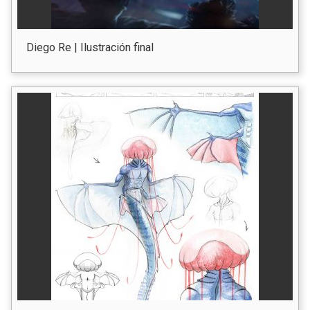
Diego Re | Ilustración final