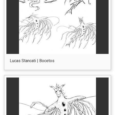
Lucas Stancati | Bocetos