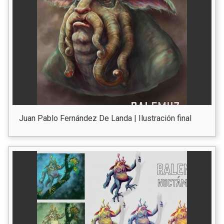
Juan Pablo Fernández De Landa | Ilustración final