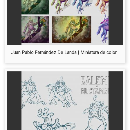
Juan Pablo Fernández De Landa | Miniatura de color