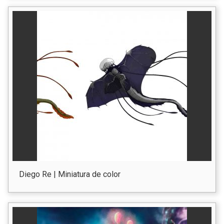
Diego Re | Miniatura de color