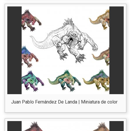
Juan Pablo Fernández De Landa | Miniatura de color