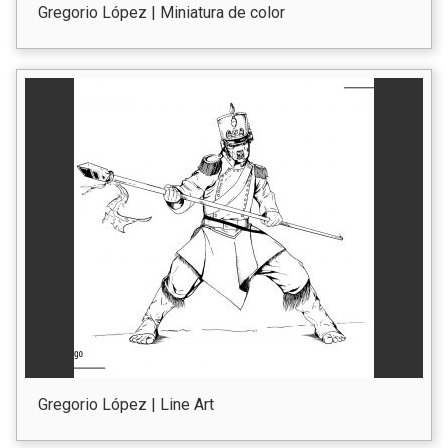
Gregorio López | Miniatura de color
Gregorio López | Line Art