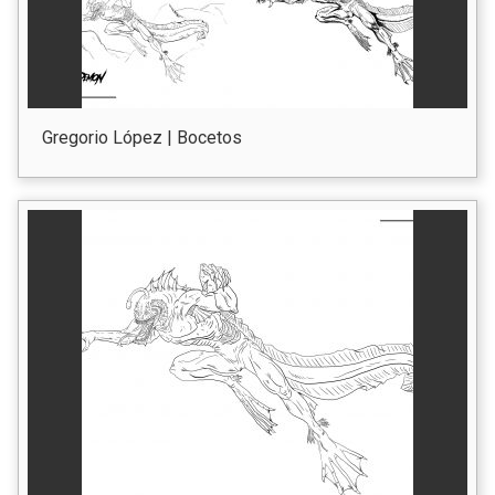
Gregorio López | Bocetos