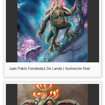
Juan Pablo Fernández De Landa | Ilustración final