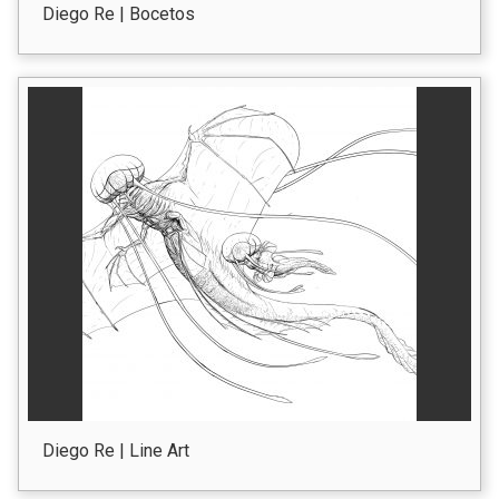
Diego Re | Bocetos
Diego Re | Line Art