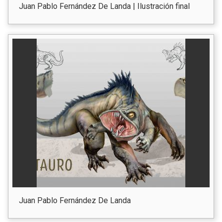
Juan Pablo Fernández De Landa | Ilustración final
Juan Pablo Fernández De Landa