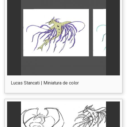
Lucas Stancati | Miniatura de color