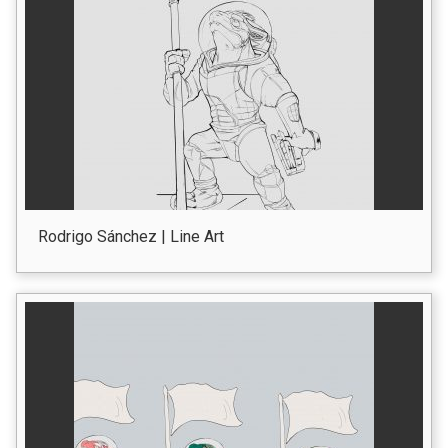
Rodrigo Sánchez | Line Art