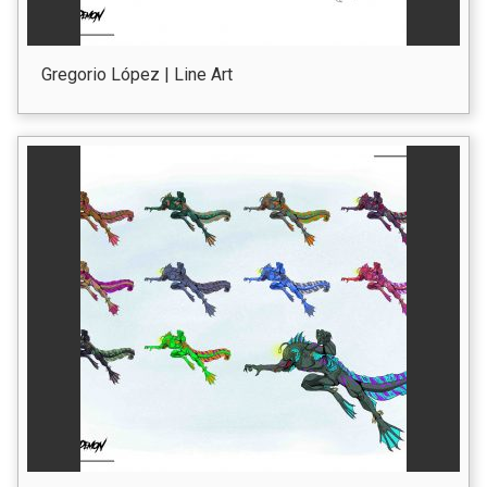
Gregorio López | Line Art