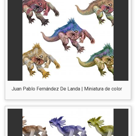
Juan Pablo Fernández De Landa | Miniatura de color