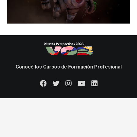
Conocé los Cursos de Formación Profesional