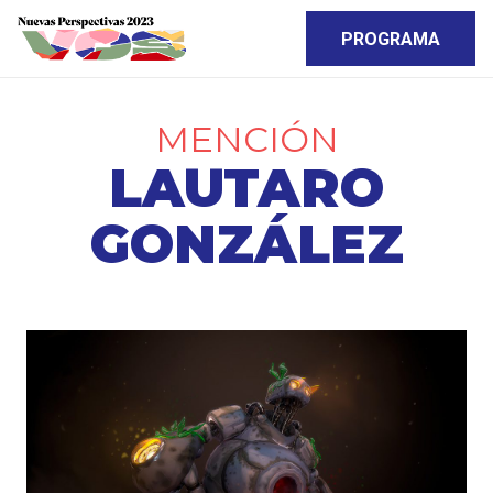
PROGRAMA
MENCIÓN
LAUTARO
GONZÁLEZ