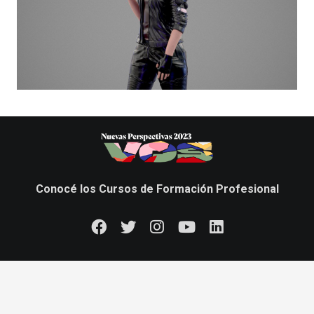
Conocé los Cursos de Formación Profesional