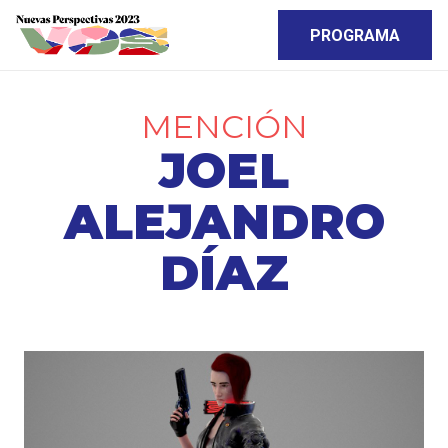
PROGRAMA
MENCIÓN
JOEL
ALEJANDRO
DÍAZ