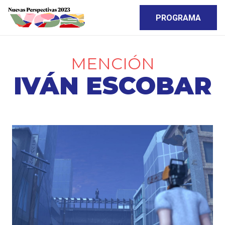
PROGRAMA
MENCIÓN
IVÁN ESCOBAR