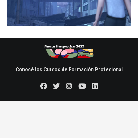
Conocé los Cursos de Formación Profesional