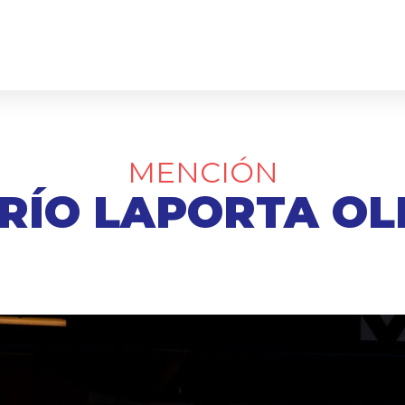
MENCIÓN
RÍO LAPORTA OL