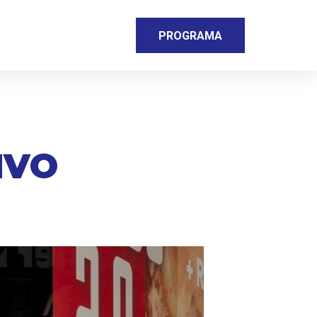
PROGRAMA
IVO