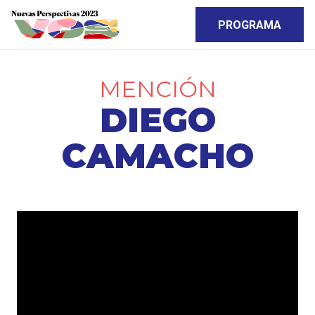
PROGRAMA
MENCIÓN
DIEGO
CAMACHO