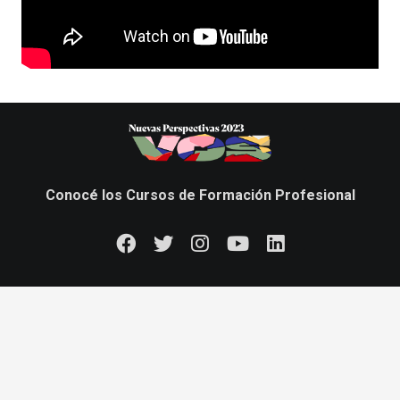
Conocé los Cursos de Formación Profesional