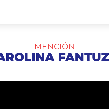
MENCIÓN
AROLINA FANTUZ