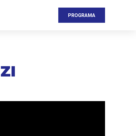
PROGRAMA
ZI