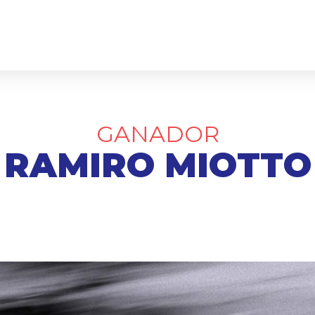
GANADOR
RAMIRO MIOTTO