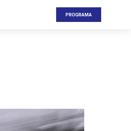
PROGRAMA