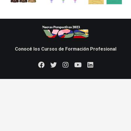
Conocé los Cursos de Formación Profesional