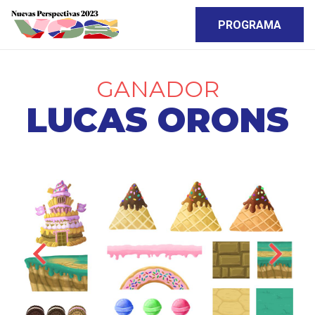
PROGRAMA
GANADOR
LUCAS ORONS