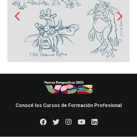
Conocé los Cursos de Formación Profesional