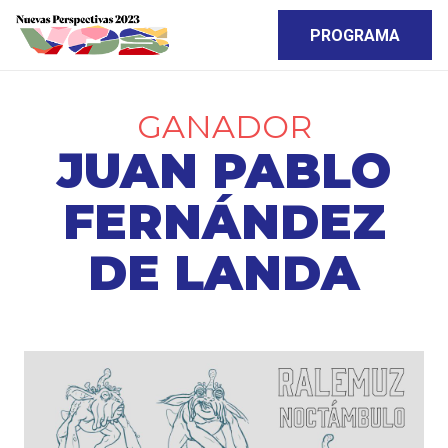
PROGRAMA
GANADOR
JUAN PABLO
FERNÁNDEZ
DE LANDA