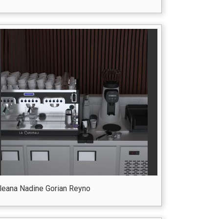
Ileana Nadine Gorian Reyno