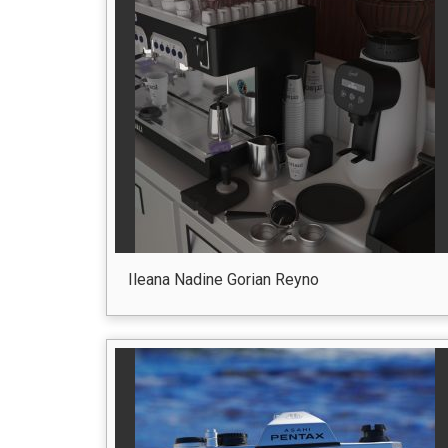
Ileana Nadine Gorian Reyno