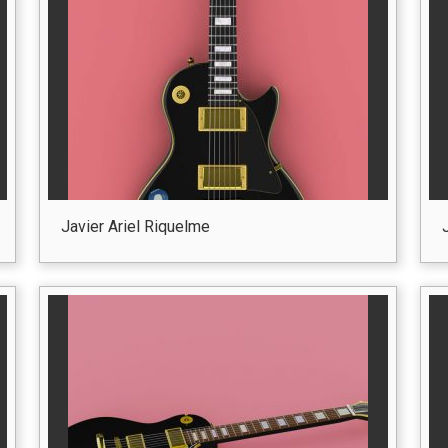
Javier Ariel Riquelme