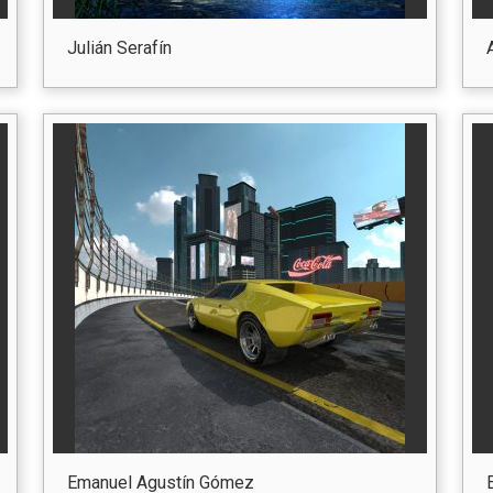
Julián Serafín
Emanuel Agustín Gómez