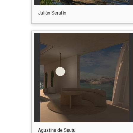
Julián Serafín
Agustina de Sautu