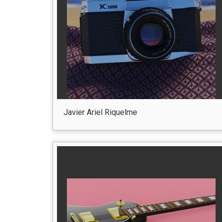
Javier Ariel Riquelme