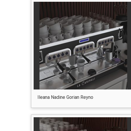
Ileana Nadine Gorian Reyno