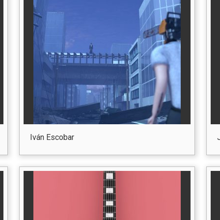
Iván Escobar