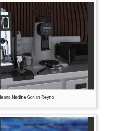
Ileana Nadine Gorian Reyno