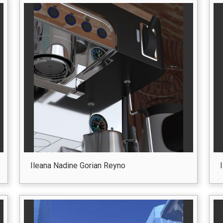
Ileana Nadine Gorian Reyno