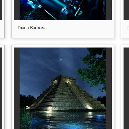
Diana Barbosa