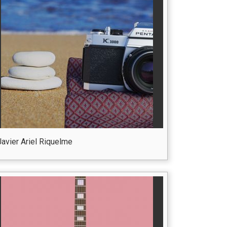
Javier Ariel Riquelme