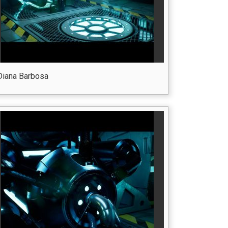
Diana Barbosa