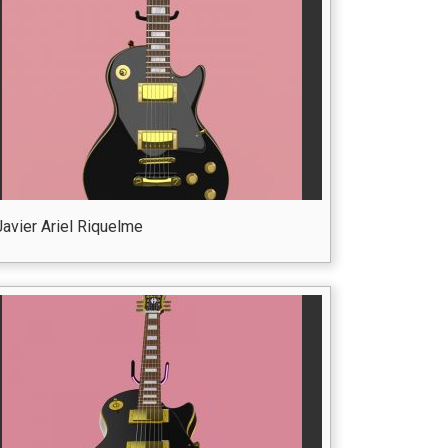
Javier Ariel Riquelme