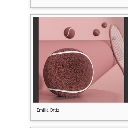
Emilia Ortiz