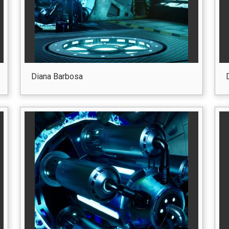
Diana Barbosa