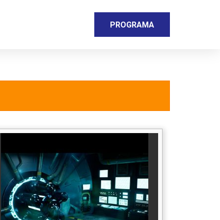
PROGRAMA