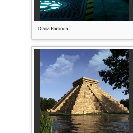
Diana Barbosa