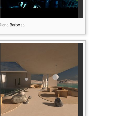
Diana Barbosa