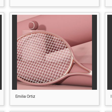
Emilia Ortiz