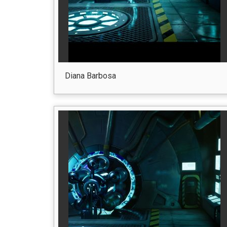
Diana Barbosa