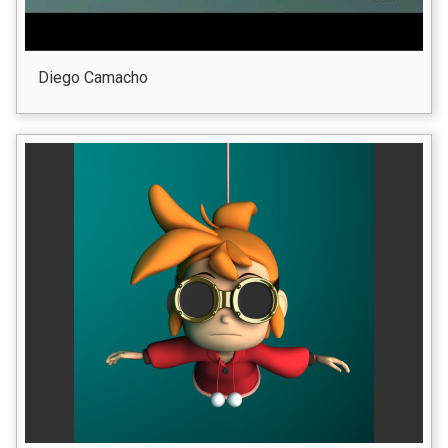
Diego Camacho