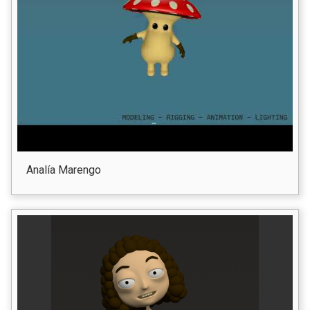
Analía Marengo