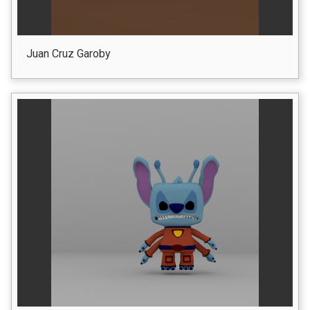
Juan Cruz Garoby