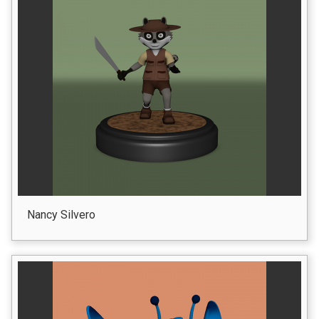
Nancy Silvero