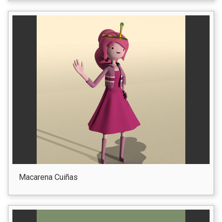
Macarena Cuiñas