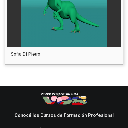
Sofía Di Pietro
Conocé los Cursos de Formación Profesional