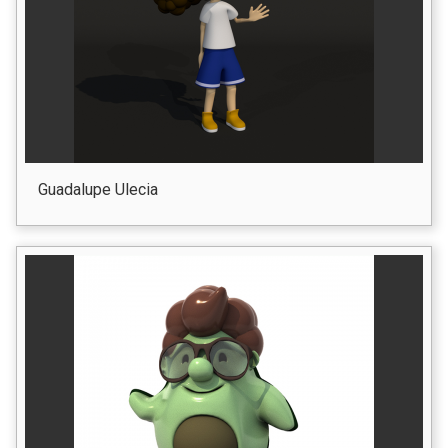
Guadalupe Ulecia