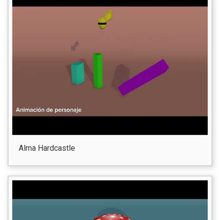
Alma Hardcastle