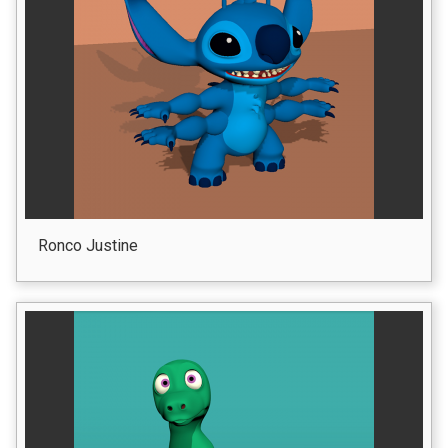
Ronco Justine