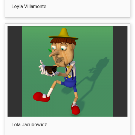
Leyla Villamonte
Lola Jacubowicz