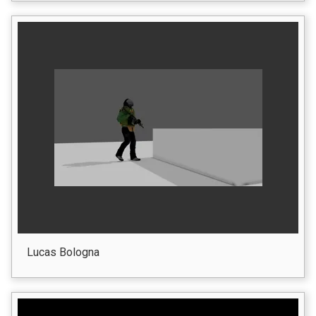
Lucas Bologna