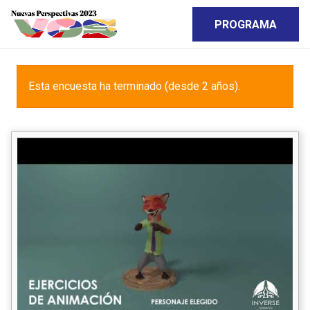
PROGRAMA
Esta encuesta ha terminado (desde 2 años).