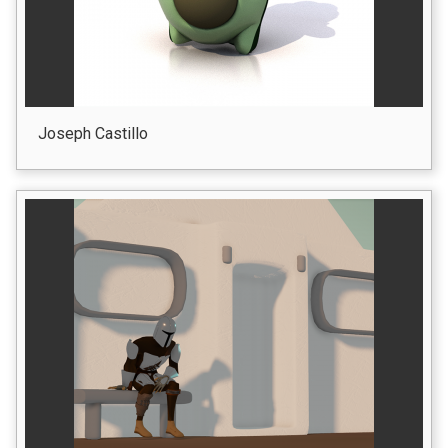
Joseph Castillo