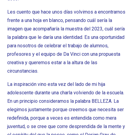
Les cuento que hace unos días volvimos a encontrarnos
frente a una hoja en blanco, pensando cuál sería la
imagen que acompañaría la muestra del 2023, cuál sería
la palabra que le daría una identidad. Es una oportunidad
para nosotros de celebrar el trabajo de alumnos,
profesores y el equipo de Da Vinci con una propuesta
creativa y queremos estar a la altura de las
circunstancias.
La inspiración vino esta vez del lado de mi hija
adolescente durante una charla volviendo de la escuela.
En un principio consideramos la palabra BELLEZA. La
elegimos justamente porque creemos que necesita ser
redefinida, porque a veces es entendida como mera
juventud, o se cree que corre desprendida de la mente y
el espíritu del que la posee, como el Dorian Gray de