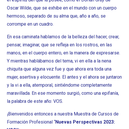
Oscar Wilde, que se exhibe en el mundo con un cuerpo
hermoso, separado de su alma que, año a año, se
corrompe en un cuadro.
En esa caminata hablamos de la belleza del hacer, crear,
pensar, imaginar, que se refleja en los rostros, en las
manos, en el cuerpo entero, en la manera de expresarse.
Y mientras hablábamos del tema, vi en ella a la nena
chiquita que alguna vez fue y que ahora era toda una
mujer, asertiva y elocuente. El antes y el ahora se juntaron
y la vi a ella, atemporal, sintiéndome completamente
maravillada. En ese momento surgió, como una epifanía,
la palabra de este año: VOS.
¡Bienvenidos entonces a nuestra Muestra de Cursos de
Formación Profesional “
Nuevas Perspectivas 2023: