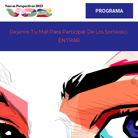
PROGRAMA
Dejanos Tu Mail Para Participar De Los Sorteos ▷
ENTRAR