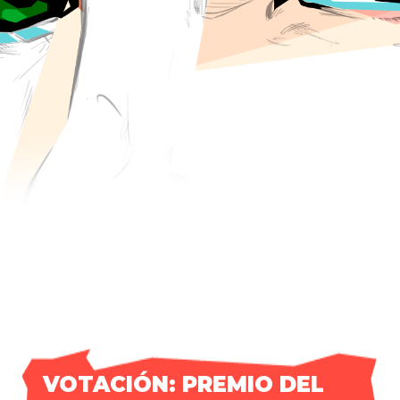
VOTACIÓN: PREMIO DEL