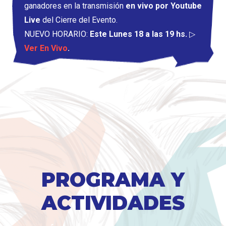
ganadores en la transmisión
en vivo por Youtube
Live
del Cierre del Evento.
NUEVO HORARIO:
Este Lunes 18 a las 19 hs.
▷
Ver En Vivo
.
PROGRAMA Y
ACTIVIDADES