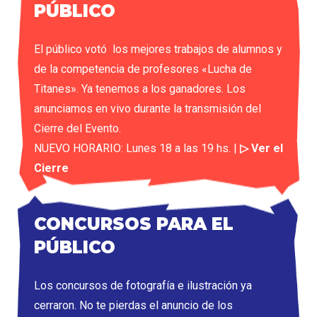
PÚBLICO
El público votó los mejores trabajos de alumnos y
de la competencia de profesores «Lucha de
Titanes». Ya tenemos a los ganadores. Los
anunciamos en vivo durante la transmisión del
Cierre del Evento.
NUEVO HORARIO: Lunes 18 a las 19 hs. |
▷ Ver el
Cierre
CONCURSOS PARA EL
PÚBLICO
Los concursos de fotografía e ilustración ya
cerraron. No te pierdas el anuncio de los