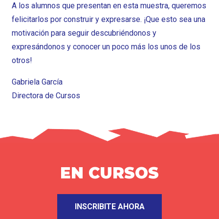
A los alumnos que presentan en esta muestra, queremos
felicitarlos por construir y expresarse. ¡Que esto sea una
motivación para seguir descubriéndonos y
expresándonos y conocer un poco más los unos de los
otros!
Gabriela García
Directora de Cursos
EN CURSOS
INSCRIBITE AHORA